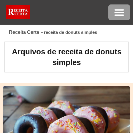
Receita Certa
»
receita de donuts simples
Arquivos de receita de donuts
simples