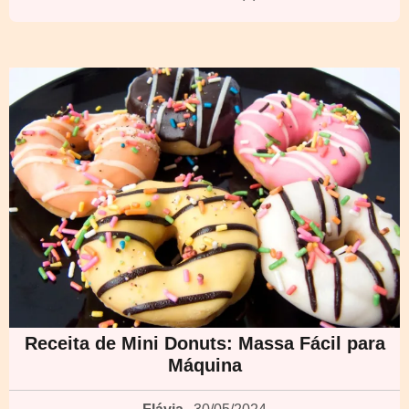
Receita de Mini Donuts: Massa Fácil para
Máquina