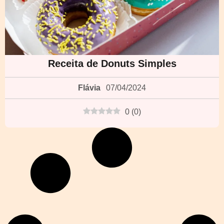
Receita de Donuts Simples
Flávia
07/04/2024
0
(
0
)