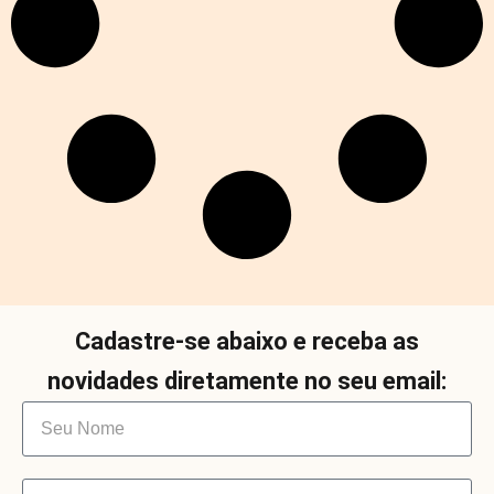
Cadastre-se abaixo e receba as
novidades diretamente no seu email: