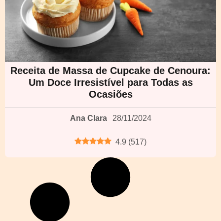
Receita de Massa de Cupcake de Cenoura:
Um Doce Irresistível para Todas as
Ocasiões
Ana Clara
28/11/2024
4.9
(
517
)