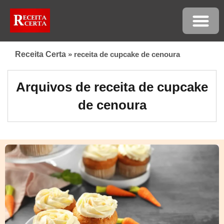
Receita Certa
»
receita de cupcake de cenoura
Arquivos de receita de cupcake
de cenoura