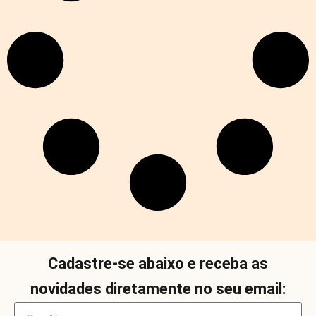
Cadastre-se abaixo e receba as
novidades diretamente no seu email: