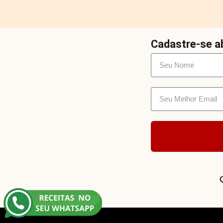
Cadastre-se ab