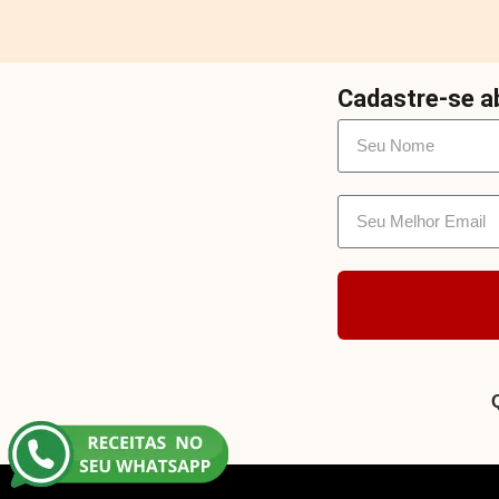
Cadastre-se ab