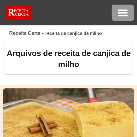
Receita Certa
»
receita de canjica de milho
Arquivos de receita de canjica de
milho