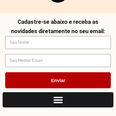
Cadastre-se abaixo e receba as
novidades diretamente no seu email:
Enviar