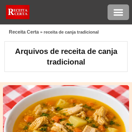
Receita Certa
»
receita de canja tradicional
Arquivos de receita de canja
tradicional