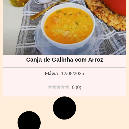
Canja de Galinha com Arroz
Flávia
12/08/2025
0
(
0
)