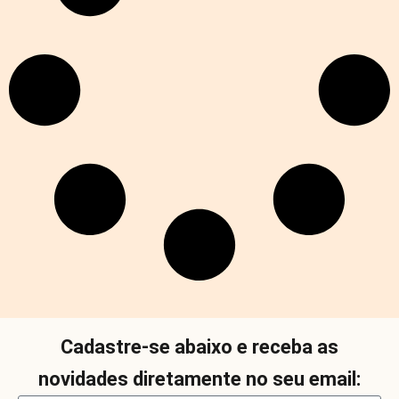
Cadastre-se abaixo e receba as
novidades diretamente no seu email: