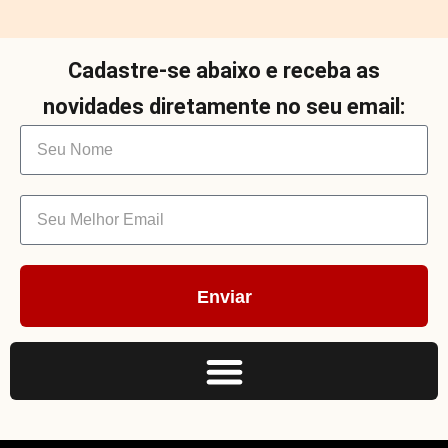
Cadastre-se abaixo e receba as
novidades diretamente no seu email:
Enviar