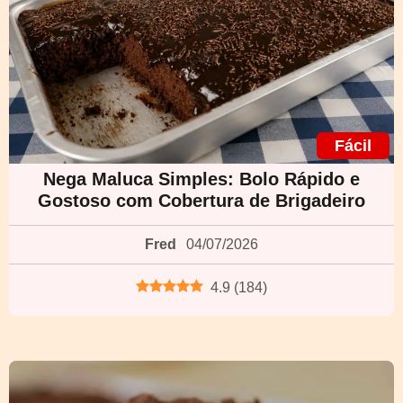
Fácil
Nega Maluca Simples: Bolo Rápido e
Gostoso com Cobertura de Brigadeiro
Fred
04/07/2026
4.9
(
184
)