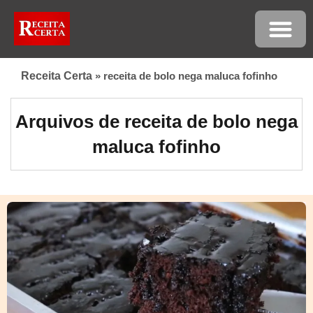
Receita Certa
»
receita de bolo nega maluca fofinho
Arquivos de receita de bolo nega
maluca fofinho