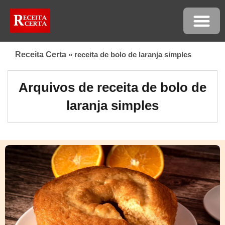
Receita Certa
»
receita de bolo de laranja simples
Arquivos de receita de bolo de
laranja simples