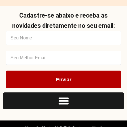
Cadastre-se abaixo e receba as
novidades diretamente no seu email:
Enviar