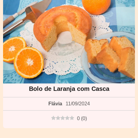
Bolo de Laranja com Casca
Flávia
11/09/2024
0
(
0
)