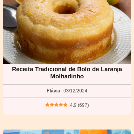
Receita Tradicional de Bolo de Laranja
Molhadinho
Flávia
03/12/2024
4.9
(
697
)