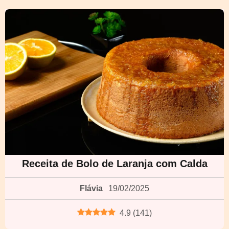
Receita de Bolo de Laranja com Calda
Flávia
19/02/2025
4.9
(
141
)