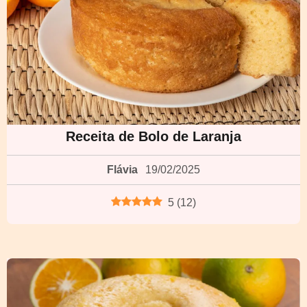
Receita de Bolo de Laranja
Flávia
19/02/2025
5
(
12
)