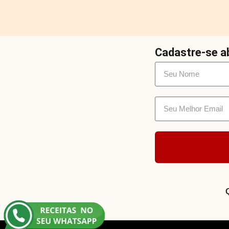
Cadastre-se ab