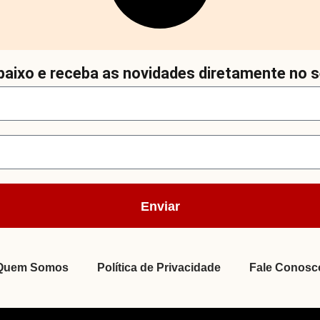
aixo e receba as novidades diretamente no s
Enviar
Quem Somos
Política de Privacidade
Fale Conosc