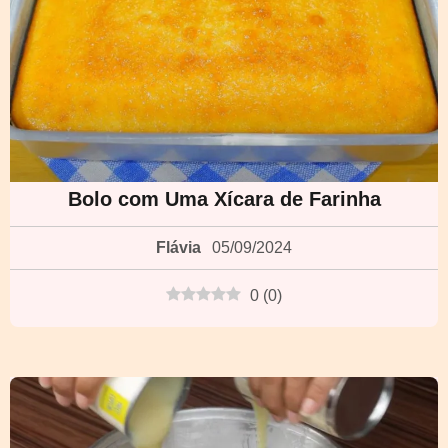
Bolo com Uma Xícara de Farinha
Flávia
05/09/2024
0
(
0
)