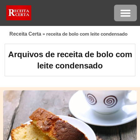
Receita Certa
»
receita de bolo com leite condensado
Arquivos de receita de bolo com
leite condensado