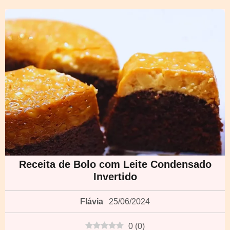
Receita de Bolo com Leite Condensado
Invertido
Flávia
25/06/2024
0
(
0
)