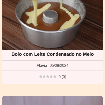
Bolo com Leite Condensado no Meio
Flávia
05/09/2024
0
(
0
)