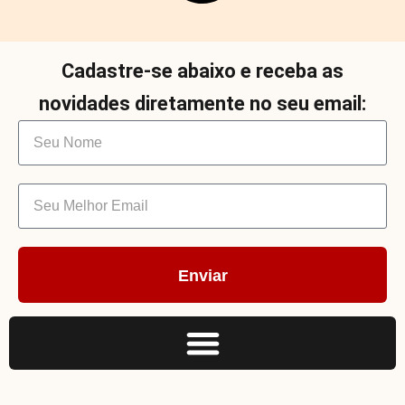
Cadastre-se abaixo e receba as
novidades diretamente no seu email:
Enviar