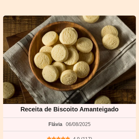
Receita de Biscoito Amanteigado
Flávia
06/08/2025