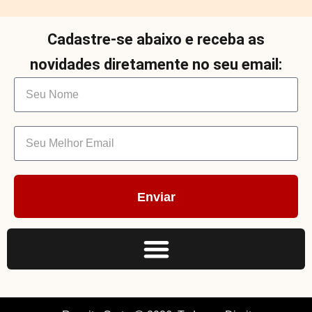
Cadastre-se abaixo e receba as
novidades diretamente no seu email:
Enviar