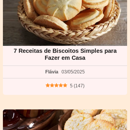
7 Receitas de Biscoitos Simples para
Fazer em Casa
Flávia
03/05/2025
5
(
147
)