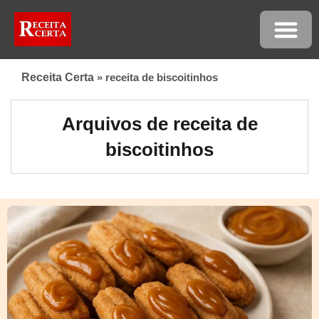
Receita Certa
»
receita de biscoitinhos
Arquivos de receita de
biscoitinhos