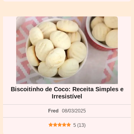
Biscoitinho de Coco: Receita Simples e
Irresistível
Fred
08/03/2025
5
(
13
)