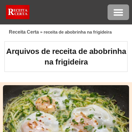
Receita Certa
»
receita de abobrinha na frigideira
Arquivos de receita de abobrinha
na frigideira