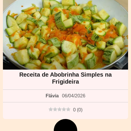
Receita de Abobrinha Simples na
Frigideira
Flávia
06/04/2026
0
(
0
)