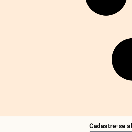
Cadastre-se ab