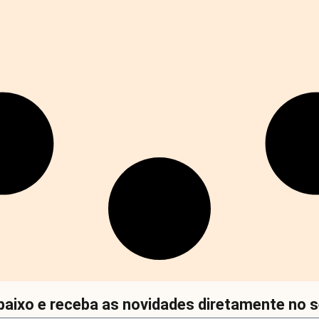
aixo e receba as novidades diretamente no s