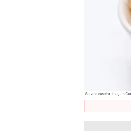
Sorvete caseiro. Imagem Ca