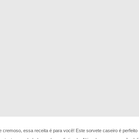
cremoso, essa receita é para você! Este sorvete caseiro é perfei