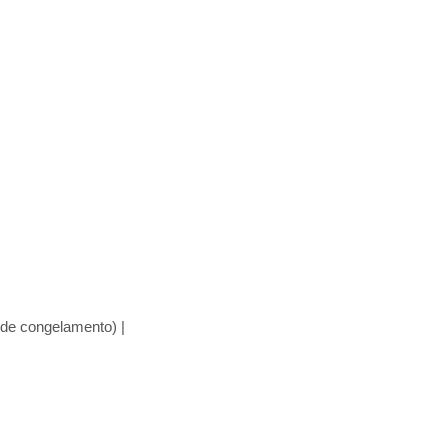
de congelamento) |