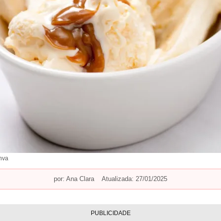
nva
por:
Ana Clara
Atualizada: 27/01/2025
PUBLICIDADE