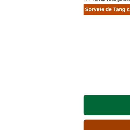
Sorvete de Tang c