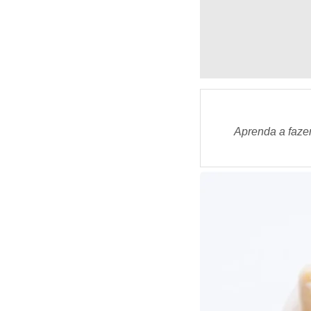
Aprenda a fazer