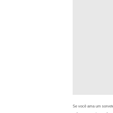
Se você ama um sorvete 