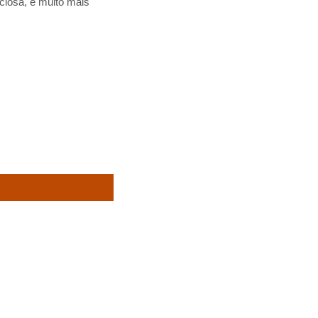
ciosa, é muito mais