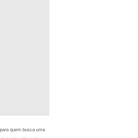
to para quem busca uma