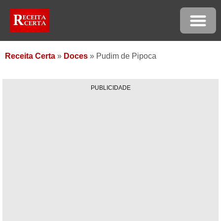
Receita Certa
»
Doces
»
Pudim de Pipoca
PUBLICIDADE