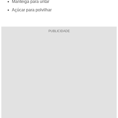
Manteiga para untar
Açúcar para polvilhar
PUBLICIDADE