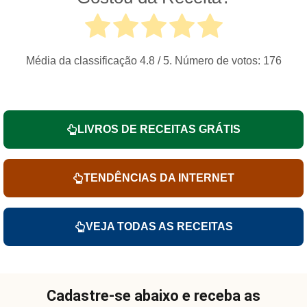
Média da classificação
4.8
/ 5. Número de votos:
176
LIVROS DE RECEITAS GRÁTIS
TENDÊNCIAS DA INTERNET
VEJA TODAS AS RECEITAS
Cadastre-se abaixo e receba as