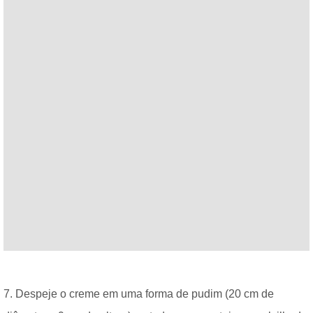
7. Despeje o creme em uma forma de pudim (20 cm de