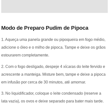
Modo de Preparo Pudim de Pipoca
1. Aqueça uma panela grande ou pipoqueira em fogo médio,
adicione o óleo e o milho de pipoca. Tampe e deixe os grãos
estourarem completamente.
2. Com o fogo desligado, despeje 4 xícaras do leite fervido e
acrescente a manteiga. Misture bem, tampe e deixe a pipoca
em infusão por cerca de 30 minutos, até amornar.
3. No liquidificador, coloque o leite condensado (reserve a
lata vazia), os ovos e deixe separado para bater mais tarde.