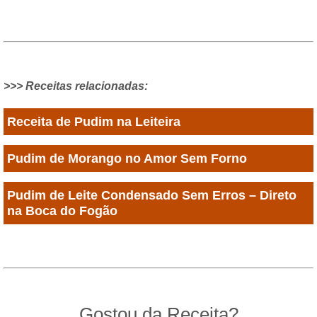
>>> Receitas relacionadas:
Receita de Pudim na Leiteira
Pudim de Morango no Amor Sem Forno
Pudim de Leite Condensado Sem Erros – Direto
na Boca do Fogão
Gostou da Receita?