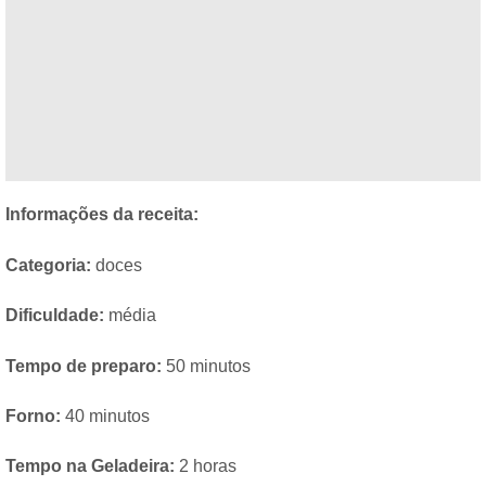
Informações da receita:
Categoria:
doces
Dificuldade:
média
Tempo de preparo:
50 minutos
Forno:
40 minutos
Tempo na Geladeira:
2 horas