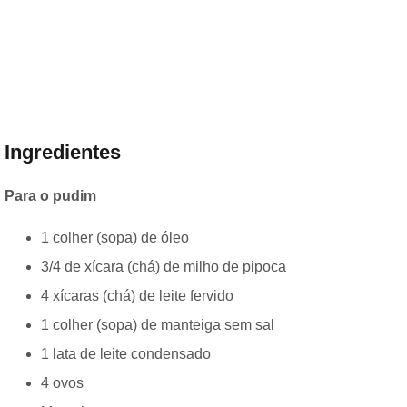
Ingredientes
Para o pudim
1 colher (sopa) de óleo
3/4 de xícara (chá) de milho de pipoca
4 xícaras (chá) de leite fervido
1 colher (sopa) de manteiga sem sal
1 lata de leite condensado
4 ovos