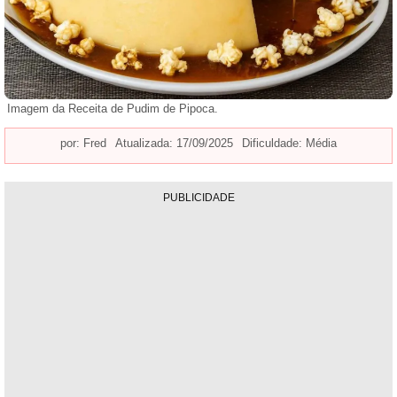
Imagem da Receita de Pudim de Pipoca.
por:
Fred
Atualizada: 17/09/2025
Dificuldade: Média
PUBLICIDADE