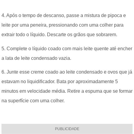
4. Após o tempo de descanso, passe a mistura de pipoca e
leite por uma peneira, pressionando com uma colher para
extrair todo o líquido. Descarte os grãos que sobrarem.
5. Complete o líquido coado com mais leite quente até encher
a lata de leite condensado vazia.
6. Junte esse creme coado ao leite condensado e ovos que já
estavam no liquidificador. Bata por aproximadamente 5
minutos em velocidade média. Retire a espuma que se formar
na superfície com uma colher.
PUBLICIDADE