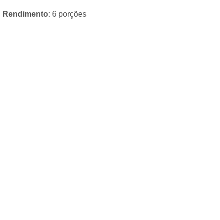
Rendimento
: 6 porções