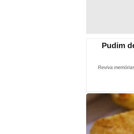
Pudim de
Reviva memórias