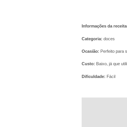
Informações da receita
Categoria:
doces
Ocasião:
Perfeito para
Custo:
Baixo, já que ut
Dificuldade:
Fácil