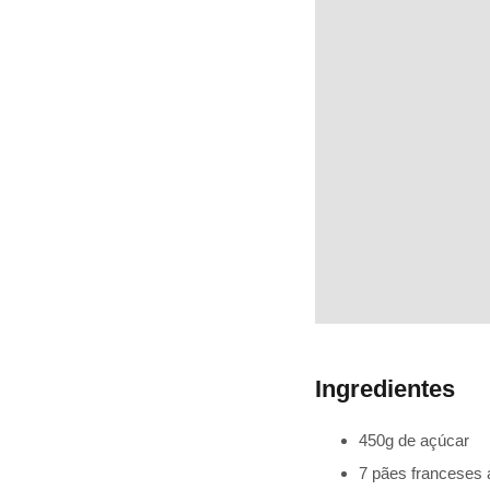
Ingredientes
450g de açúcar
7 pães franceses