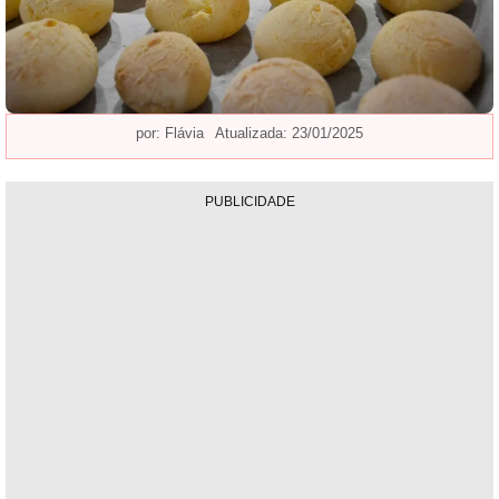
por:
Flávia
Atualizada: 23/01/2025
PUBLICIDADE