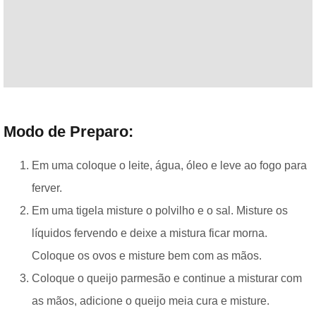
Modo de Preparo:
Em uma coloque o leite, água, óleo e leve ao fogo para
ferver.
Em uma tigela misture o polvilho e o sal. Misture os
líquidos fervendo e deixe a mistura ficar morna.
Coloque os ovos e misture bem com as mãos.
Coloque o queijo parmesão e continue a misturar com
as mãos, adicione o queijo meia cura e misture.