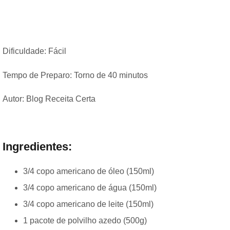
Dificuldade: Fácil
Tempo de Preparo: Torno de 40 minutos
Autor: Blog Receita Certa
Ingredientes:
3/4 copo americano de óleo (150ml)
3/4 copo americano de água (150ml)
3/4 copo americano de leite (150ml)
1 pacote de polvilho azedo (500g)