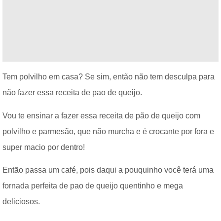
Tem polvilho em casa? Se sim, então não tem desculpa para
não fazer essa receita de pao de queijo.
Vou te ensinar a fazer essa receita de pão de queijo com
polvilho e parmesão, que não murcha e é crocante por fora e
super macio por dentro!
Então passa um café, pois daqui a pouquinho você terá uma
fornada perfeita de pao de queijo quentinho e mega
deliciosos.