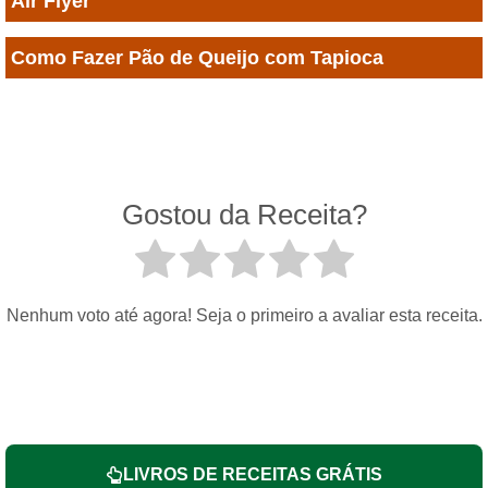
Air Flyer
Como Fazer Pão de Queijo com Tapioca
Gostou da Receita?
Nenhum voto até agora! Seja o primeiro a avaliar esta receita.
LIVROS DE RECEITAS GRÁTIS