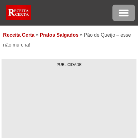
Receita Certa
»
Pratos Salgados
»
Pão de Queijo – esse
não murcha!
PUBLICIDADE