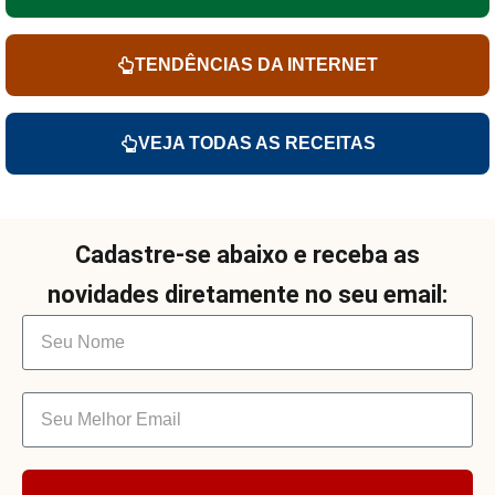
TENDÊNCIAS DA INTERNET
VEJA TODAS AS RECEITAS
Cadastre-se abaixo e receba as
novidades diretamente no seu email: