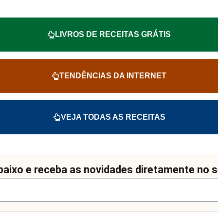
LIVROS DE RECEITAS GRÁTIS
TENDÊNCIAS DA INTERNET
VEJA TODAS AS RECEITAS
aixo e receba as novidades diretamente no s