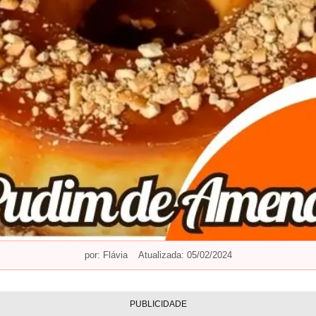
por:
Flávia
Atualizada: 05/02/2024
PUBLICIDADE