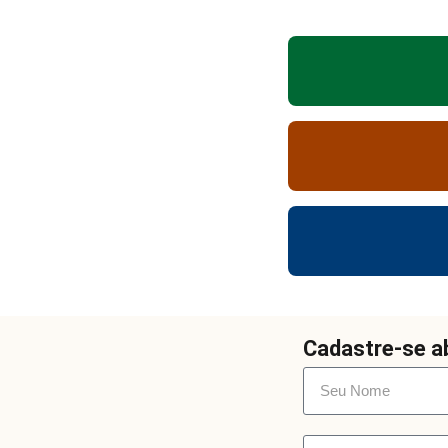
Cadastre-se ab