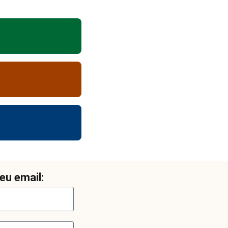
eu email: