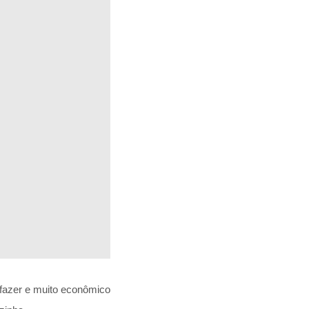
fazer e muito econômico