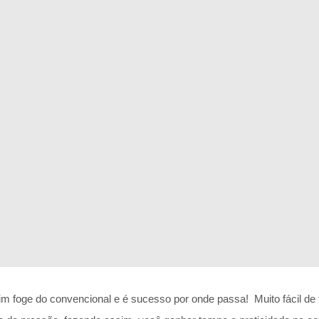
 foge do convencional e é sucesso por onde passa! Muito fácil de 