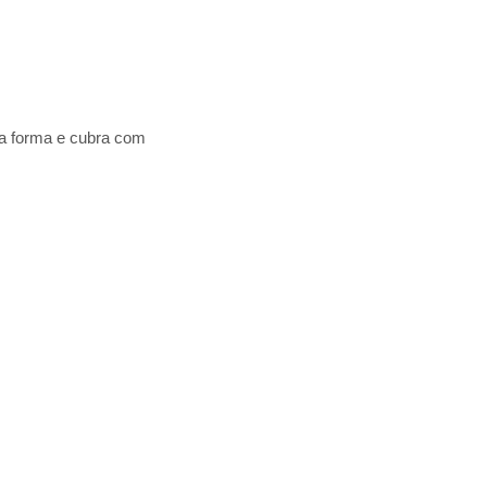
na forma e cubra com