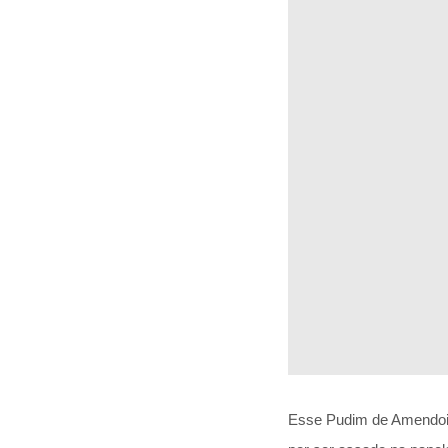
Esse Pudim de Amendoim