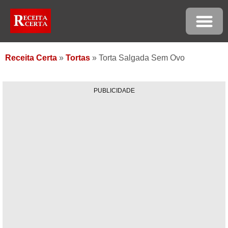
Receita Certa
»
Tortas
»
Torta Salgada Sem Ovo
PUBLICIDADE