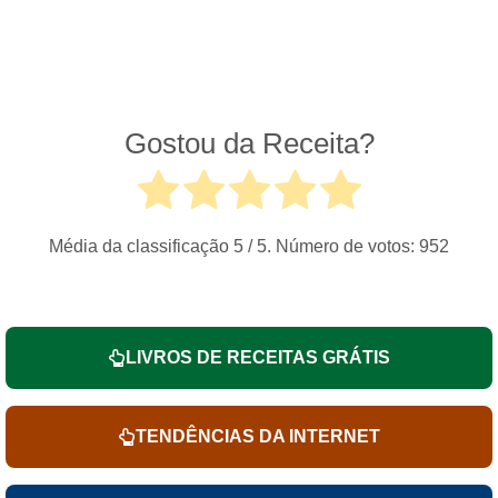
Gostou da Receita?
Média da classificação
5
/ 5. Número de votos:
952
LIVROS DE RECEITAS GRÁTIS
TENDÊNCIAS DA INTERNET