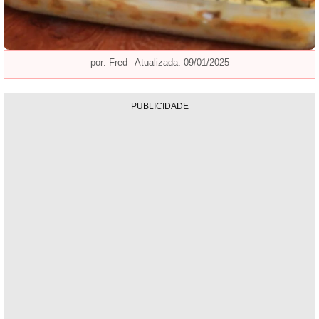
por:
Fred
Atualizada: 09/01/2025
PUBLICIDADE