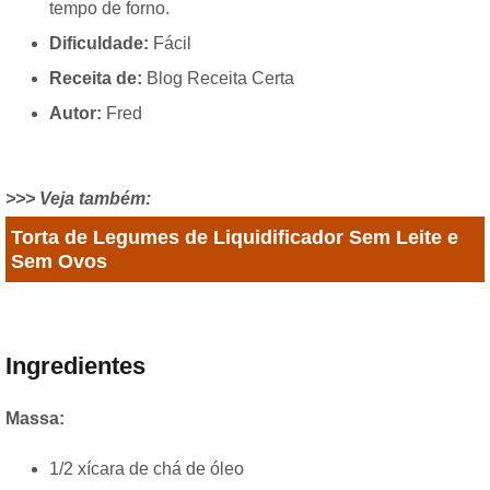
tempo de forno.
Dificuldade:
Fácil
Receita de:
Blog Receita Certa
Autor:
Fred
>>> Veja também:
Torta de Legumes de Liquidificador Sem Leite e
Sem Ovos
Ingredientes
Massa:
1/2 xícara de chá de óleo