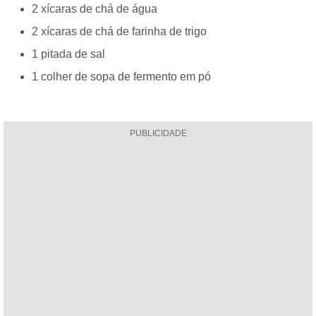
2 xícaras de chá de água
2 xícaras de chá de farinha de trigo
1 pitada de sal
1 colher de sopa de fermento em pó
PUBLICIDADE