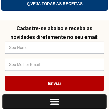
VEJA TODAS AS RECEITAS
Cadastre-se abaixo e receba as
novidades diretamente no seu email:
Enviar