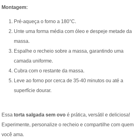
Montagem:
Pré-aqueça o forno a 180°C.
Unte uma forma média com óleo e despeje metade da
massa.
Espalhe o recheio sobre a massa, garantindo uma
camada uniforme.
Cubra com o restante da massa.
Leve ao forno por cerca de 35-40 minutos ou até a
superfície dourar.
Essa
torta salgada sem ovo
é prática, versátil e deliciosa!
Experimente, personalize o recheio e compartilhe com quem
você ama.