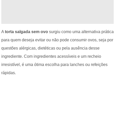
A
torta salgada sem ovo
surgiu como uma alternativa prática
para quem deseja evitar ou não pode consumir ovos, seja por
questões alérgicas, dietéticas ou pela ausência desse
ingrediente. Com ingredientes acessíveis e um recheio
irresistível, é uma ótima escolha para lanches ou refeições
rápidas.