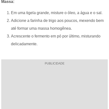
Massa:
Em uma tigela grande, misture o óleo, a água e o sal.
Adicione a farinha de trigo aos poucos, mexendo bem
até formar uma massa homogênea.
Acrescente o fermento em pó por último, misturando
delicadamente.
PUBLICIDADE