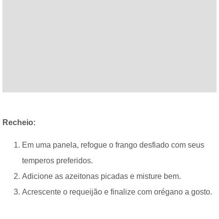
Recheio:
Em uma panela, refogue o frango desfiado com seus
temperos preferidos.
Adicione as azeitonas picadas e misture bem.
Acrescente o requeijão e finalize com orégano a gosto.