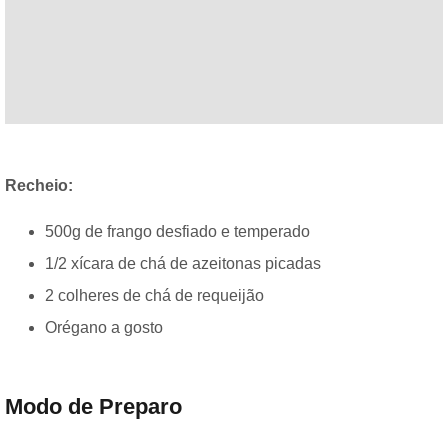
Recheio:
500g de frango desfiado e temperado
1/2 xícara de chá de azeitonas picadas
2 colheres de chá de requeijão
Orégano a gosto
Modo de Preparo