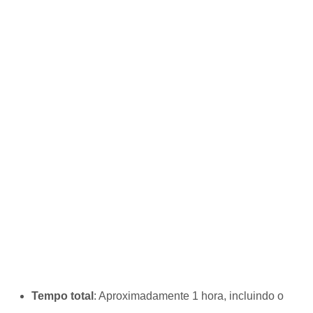
Tempo total
: Aproximadamente 1 hora, incluindo o