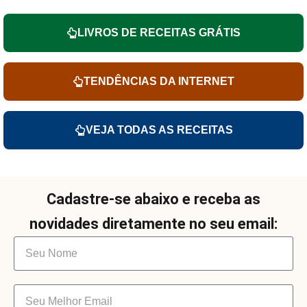
LIVROS DE RECEITAS GRÁTIS
TENDÊNCIAS DA INTERNET
VEJA TODAS AS RECEITAS
Cadastre-se abaixo e receba as
novidades diretamente no seu email: