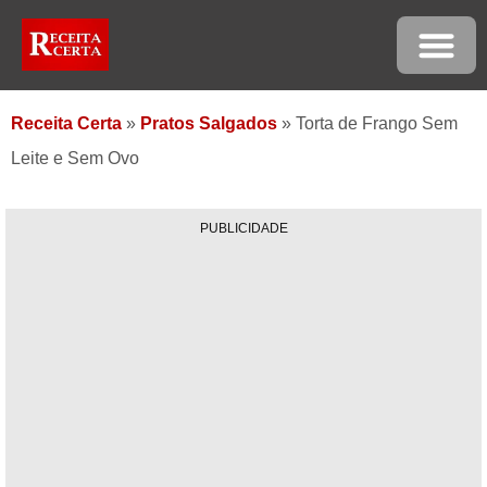
Receita Certa
»
Pratos Salgados
»
Torta de Frango Sem
Leite e Sem Ovo
PUBLICIDADE