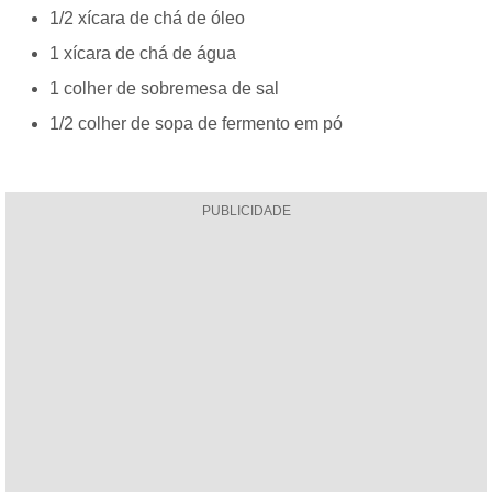
1/2 xícara de chá de óleo
1 xícara de chá de água
1 colher de sobremesa de sal
1/2 colher de sopa de fermento em pó
PUBLICIDADE