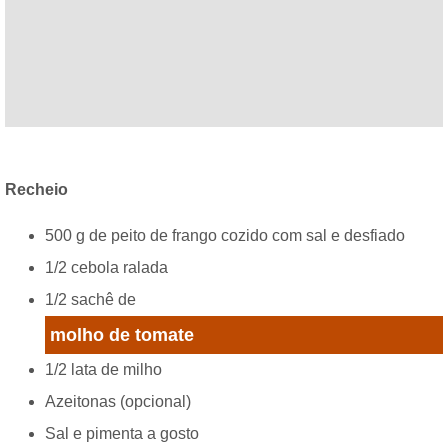
Recheio
500 g de peito de frango cozido com sal e desfiado
1/2 cebola ralada
1/2 sachê de
molho de tomate
1/2 lata de milho
Azeitonas (opcional)
Sal e pimenta a gosto