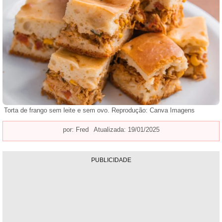
Torta de frango sem leite e sem ovo. Reprodução: Canva Imagens
por:
Fred
Atualizada: 19/01/2025
PUBLICIDADE