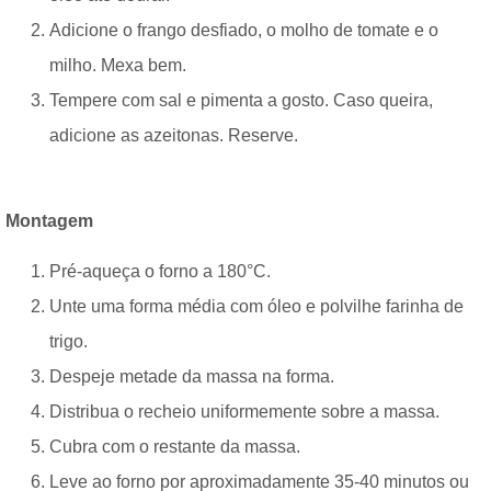
Adicione o frango desfiado, o molho de tomate e o
milho. Mexa bem.
Tempere com sal e pimenta a gosto. Caso queira,
adicione as azeitonas. Reserve.
Montagem
Pré-aqueça o forno a 180°C.
Unte uma forma média com óleo e polvilhe farinha de
trigo.
Despeje metade da massa na forma.
Distribua o recheio uniformemente sobre a massa.
Cubra com o restante da massa.
Leve ao forno por aproximadamente 35-40 minutos ou