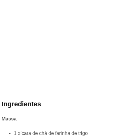
Ingredientes
Massa
1 xícara de chá de farinha de trigo