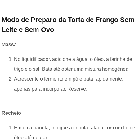
Modo de Preparo da Torta de Frango Sem
Leite e Sem Ovo
Massa
No liquidificador, adicione a água, o óleo, a farinha de
trigo e o sal. Bata até obter uma mistura homogênea.
Acrescente o fermento em pó e bata rapidamente,
apenas para incorporar. Reserve.
Recheio
Em uma panela, refogue a cebola ralada com um fio de
óleo até dourar.