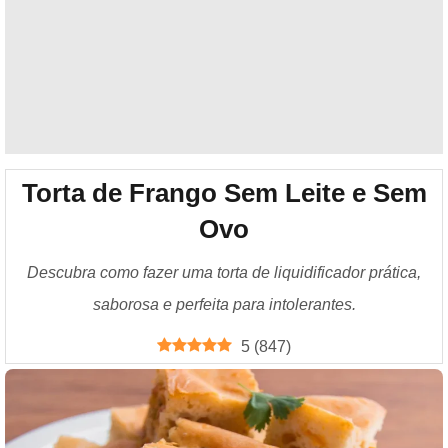
Torta de Frango Sem Leite e Sem
Ovo
Descubra como fazer uma torta de liquidificador prática,
saborosa e perfeita para intolerantes.
5
(
847
)