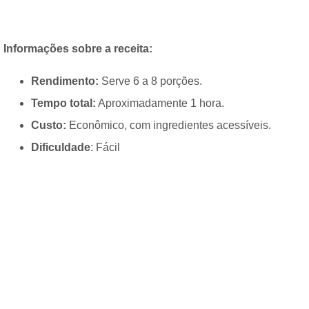
Informações sobre a receita:
Rendimento:
Serve 6 a 8 porções.
Tempo total:
Aproximadamente 1 hora.
Custo:
Econômico, com ingredientes acessíveis.
Dificuldade
: Fácil