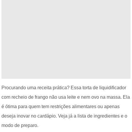
Procurando uma receita prática? Essa torta de liquidificador
com recheio de frango não usa leite e nem ovo na massa. Ela
é ótima para quem tem restrições alimentares ou apenas
deseja inovar no cardápio. Veja já a lista de ingredientes e o
modo de preparo.