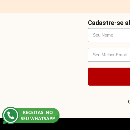
Cadastre-se ab