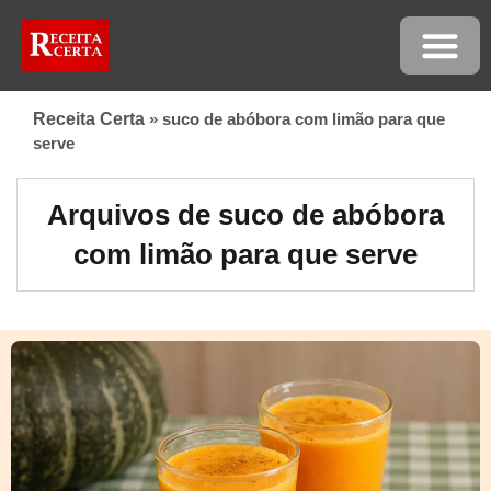
Receita Certa
»
suco de abóbora com limão para que
serve
Arquivos de suco de abóbora
com limão para que serve