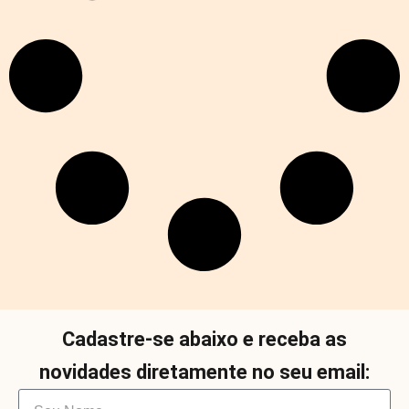
Cadastre-se abaixo e receba as
novidades diretamente no seu email: