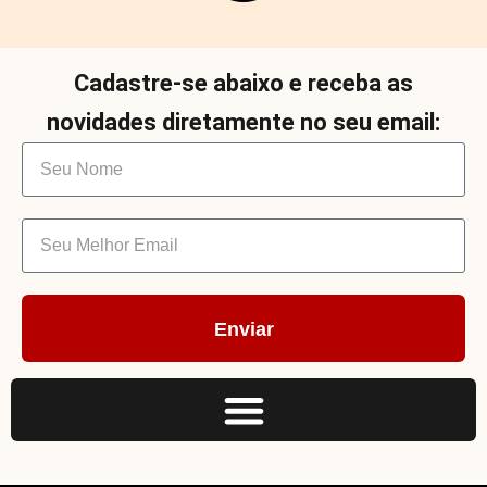
Cadastre-se abaixo e receba as
novidades diretamente no seu email:
Enviar