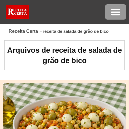
Receita Certa
»
receita de salada de grão de bico
Arquivos de receita de salada de
grão de bico