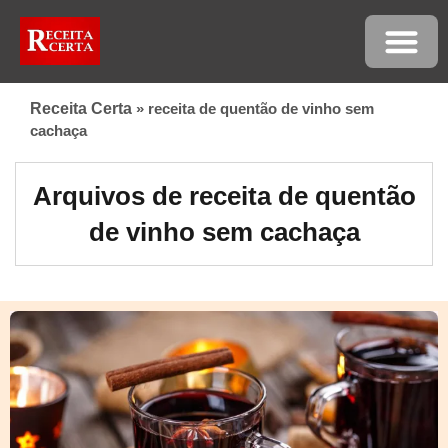
Receita Certa
»
receita de quentão de vinho sem
cachaça
Arquivos de receita de quentão
de vinho sem cachaça