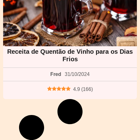
Receita de Quentão de Vinho para os Dias
Frios
Fred
31/10/2024
4.9
(
166
)