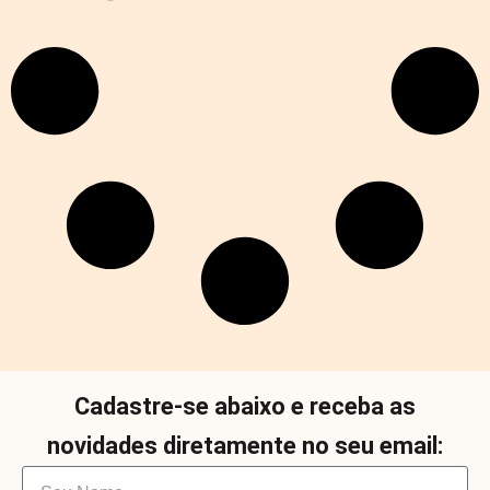
Cadastre-se abaixo e receba as
novidades diretamente no seu email: