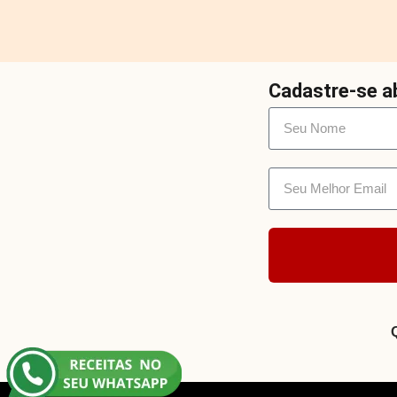
Cadastre-se ab