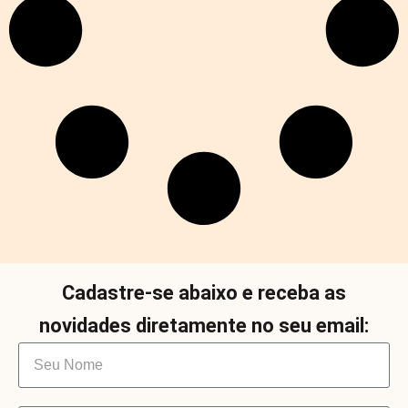
Cadastre-se abaixo e receba as
novidades diretamente no seu email: