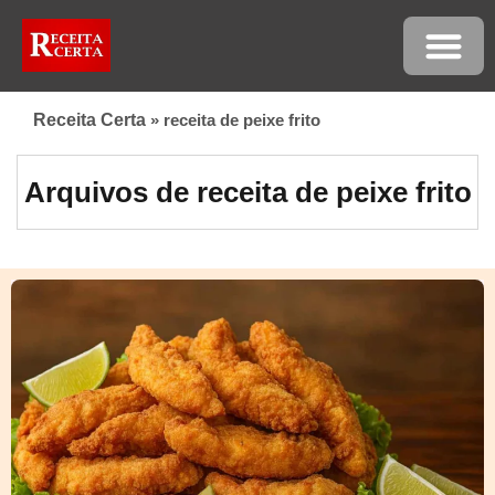
Receita Certa
»
receita de peixe frito
Arquivos de receita de peixe frito