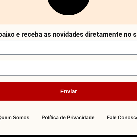
aixo e receba as novidades diretamente no s
Enviar
Quem Somos
Política de Privacidade
Fale Conosc