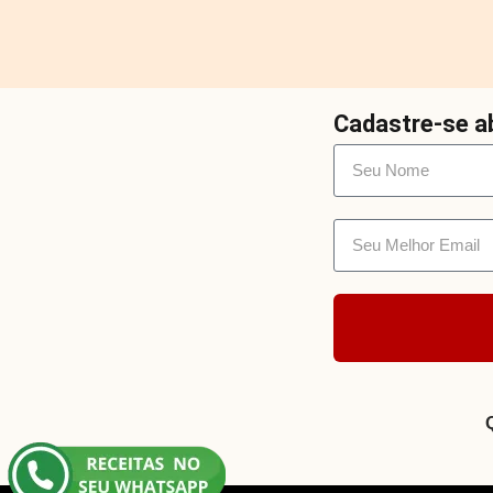
Cadastre-se ab