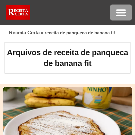
Receita Certa
»
receita de panqueca de banana fit
Arquivos de receita de panqueca
de banana fit