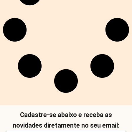
Cadastre-se abaixo e receba as
novidades diretamente no seu email: