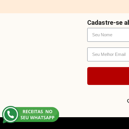
Cadastre-se ab