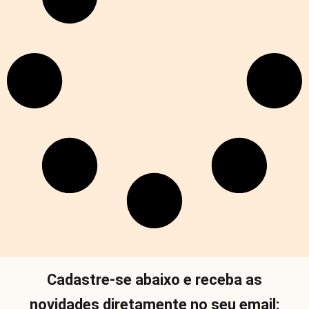
Cadastre-se abaixo e receba as
novidades diretamente no seu email: