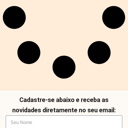
Cadastre-se abaixo e receba as
novidades diretamente no seu email: