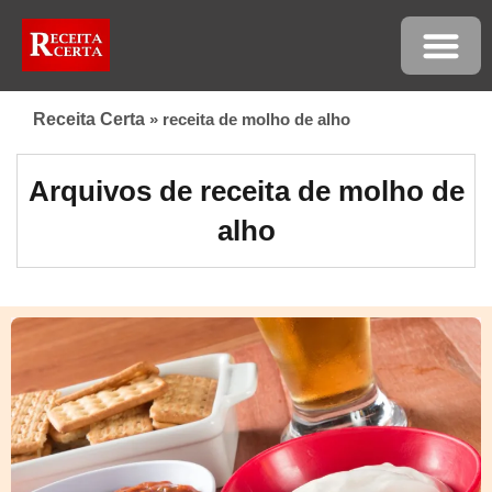
Receita Certa
»
receita de molho de alho
Arquivos de receita de molho de
alho