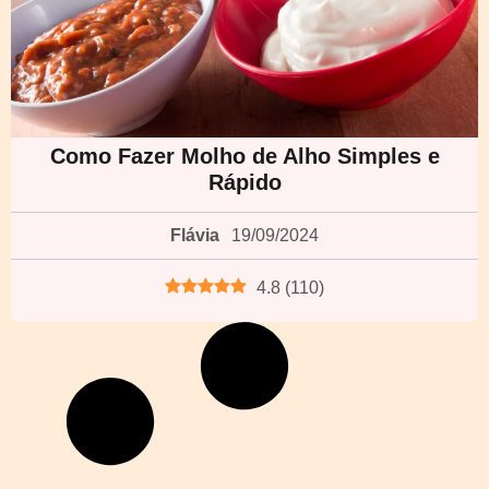
Como Fazer Molho de Alho Simples e
Rápido
Flávia
19/09/2024
4.8
(
110
)