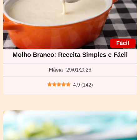
Fácil
Molho Branco: Receita Simples e Fácil
Flávia
29/01/2026
4.9
(
142
)