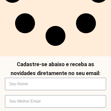
Cadastre-se abaixo e receba as
novidades diretamente no seu email: