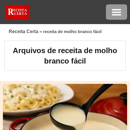
Receita Certa
»
receita de molho branco fácil
Arquivos de receita de molho
branco fácil