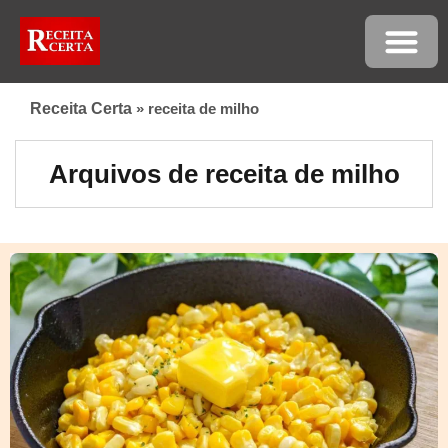
Receita Certa
»
receita de milho
Arquivos de receita de milho