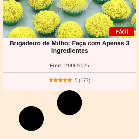
Fácil
Brigadeiro de Milho: Faça com Apenas 3
Ingredientes
Fred
21/06/2025
5
(
177
)