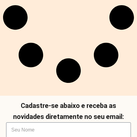
Cadastre-se abaixo e receba as
novidades diretamente no seu email: