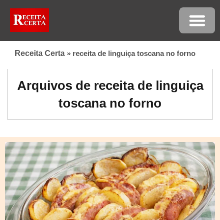
Receita Certa
»
receita de linguiça toscana no forno
Arquivos de receita de linguiça
toscana no forno