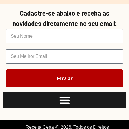
Cadastre-se abaixo e receba as
novidades diretamente no seu email:
Enviar
Receita Certa @ 2026. Todos os Direitos