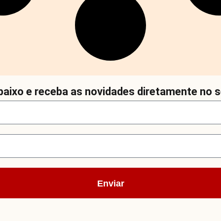
aixo e receba as novidades diretamente no s
Enviar