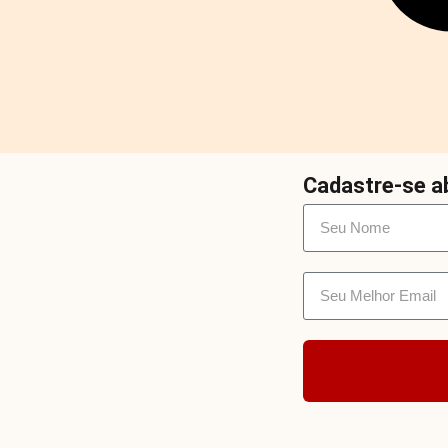
Cadastre-se ab