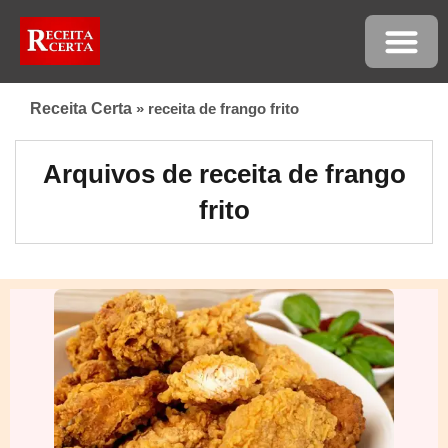
Receita Certa
»
receita de frango frito
Arquivos de receita de frango
frito