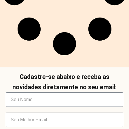
Cadastre-se abaixo e receba as
novidades diretamente no seu email: