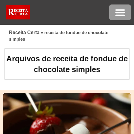
Receita Certa
»
receita de fondue de chocolate
simples
Arquivos de receita de fondue de
chocolate simples