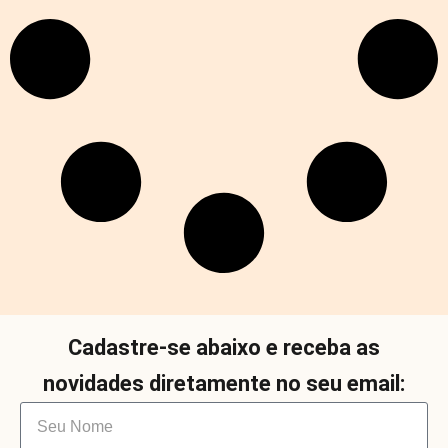
Cadastre-se abaixo e receba as
novidades diretamente no seu email: