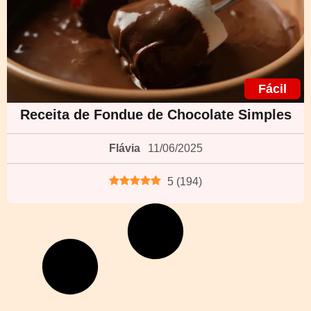
Fácil
Receita de Fondue de Chocolate Simples
Flávia
11/06/2025
5
(
194
)