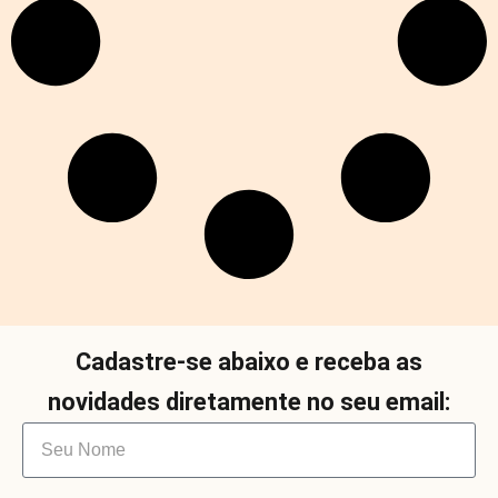
Cadastre-se abaixo e receba as
novidades diretamente no seu email: