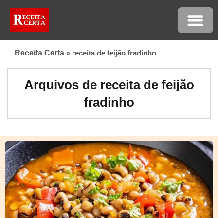
Receita Certa
»
receita de feijão fradinho
Arquivos de receita de feijão
fradinho