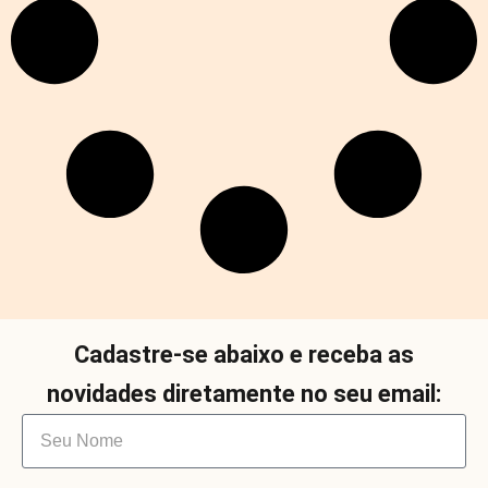
Cadastre-se abaixo e receba as
novidades diretamente no seu email: