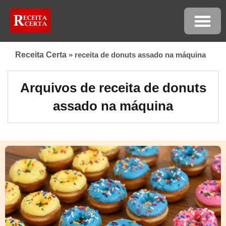
Receita Certa
»
receita de donuts assado na máquina
Arquivos de receita de donuts
assado na máquina