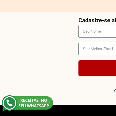
Cadastre-se ab