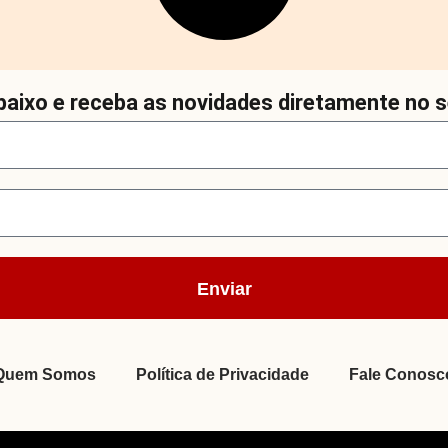
aixo e receba as novidades diretamente no s
Enviar
Quem Somos
Política de Privacidade
Fale Conosc