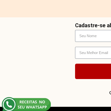
Cadastre-se ab