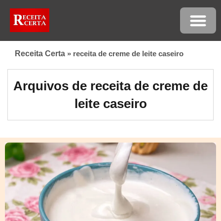
Receita Certa
»
receita de creme de leite caseiro
Arquivos de receita de creme de
leite caseiro