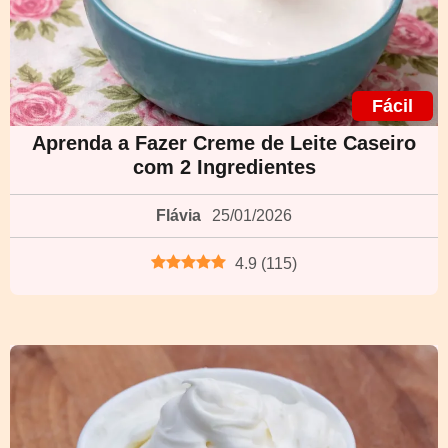
Fácil
Aprenda a Fazer Creme de Leite Caseiro
com 2 Ingredientes
Flávia
25/01/2026
4.9
(
115
)