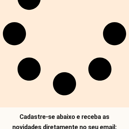
Cadastre-se abaixo e receba as
novidades diretamente no seu email: