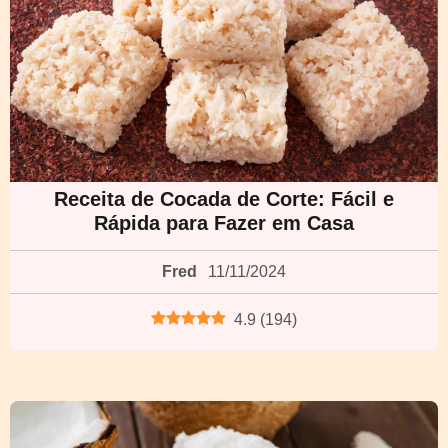
Receita de Cocada de Corte: Fácil e
Rápida para Fazer em Casa
Fred
11/11/2024
4.9
(
194
)