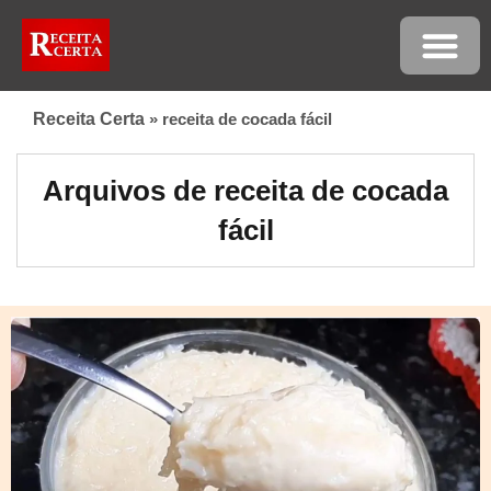
Receita Certa
»
receita de cocada fácil
Arquivos de receita de cocada
fácil