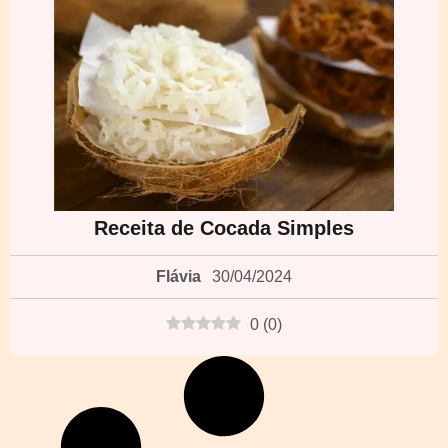
Receita de Cocada Simples
Flávia
30/04/2024
0
(
0
)