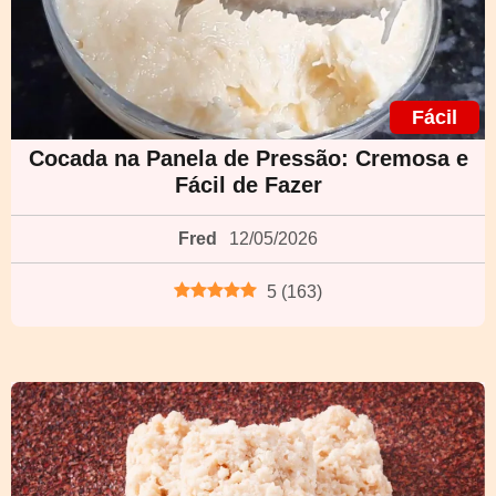
Fácil
Cocada na Panela de Pressão: Cremosa e
Fácil de Fazer
Fred
12/05/2026
5
(
163
)