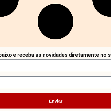
aixo e receba as novidades diretamente no s
Enviar