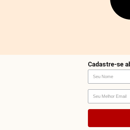
Cadastre-se ab