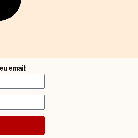
eu email: