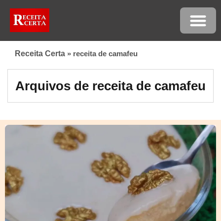
Receita Certa
»
receita de camafeu
Arquivos de receita de camafeu