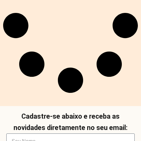
Cadastre-se abaixo e receba as
novidades diretamente no seu email: