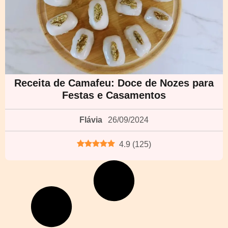
Receita de Camafeu: Doce de Nozes para
Festas e Casamentos
Flávia
26/09/2024
4.9
(
125
)