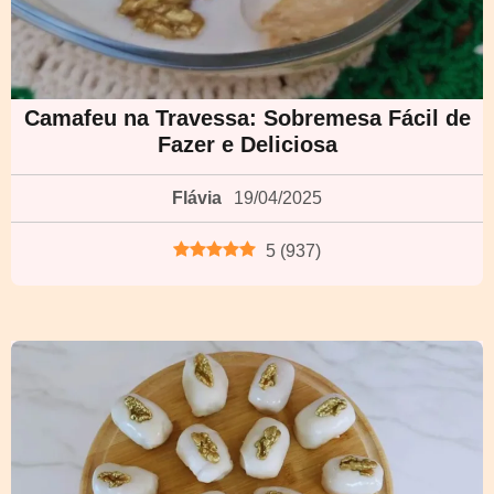
Camafeu na Travessa: Sobremesa Fácil de
Fazer e Deliciosa
Flávia
19/04/2025
5
(
937
)