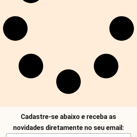
Cadastre-se abaixo e receba as
novidades diretamente no seu email: