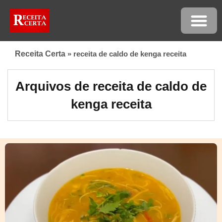
Receita Certa
»
receita de caldo de kenga receita
Arquivos de receita de caldo de
kenga receita