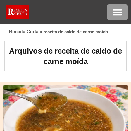
Receita Certa
»
receita de caldo de carne moída
Arquivos de receita de caldo de
carne moída