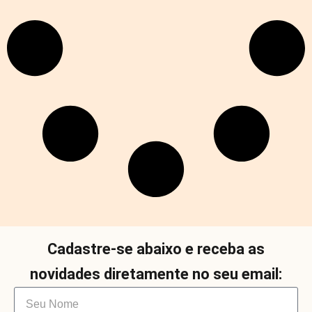
Cadastre-se abaixo e receba as
novidades diretamente no seu email: