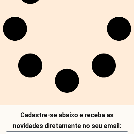
Cadastre-se abaixo e receba as
novidades diretamente no seu email: