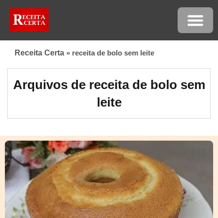
Receita Certa
»
receita de bolo sem leite
Arquivos de receita de bolo sem
leite