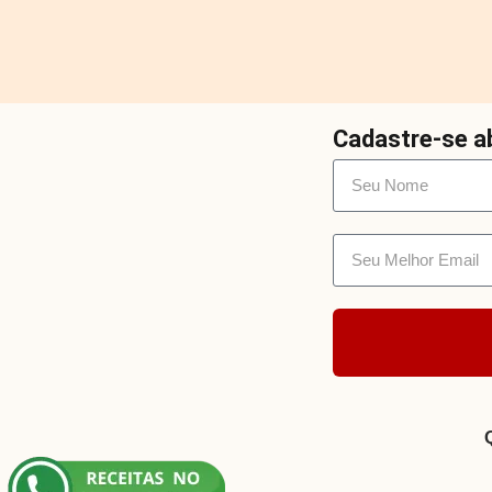
Cadastre-se ab