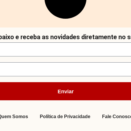
aixo e receba as novidades diretamente no s
Enviar
Quem Somos
Política de Privacidade
Fale Conosc