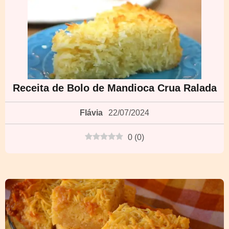
Receita de Bolo de Mandioca Crua Ralada
Flávia
22/07/2024
0
(
0
)