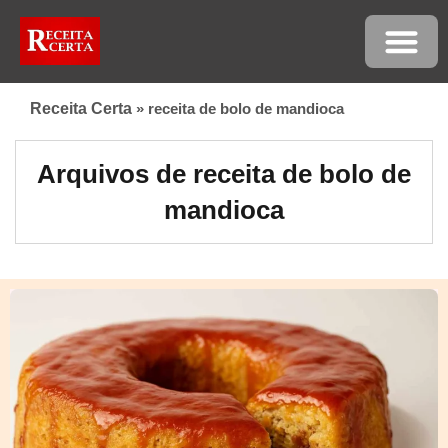
Receita Certa
»
receita de bolo de mandioca
Arquivos de receita de bolo de
mandioca