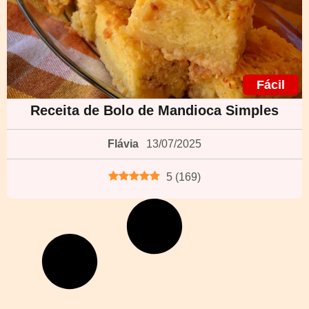
Fácil
Receita de Bolo de Mandioca Simples
Flávia
13/07/2025
5
(
169
)