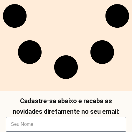
Cadastre-se abaixo e receba as
novidades diretamente no seu email: